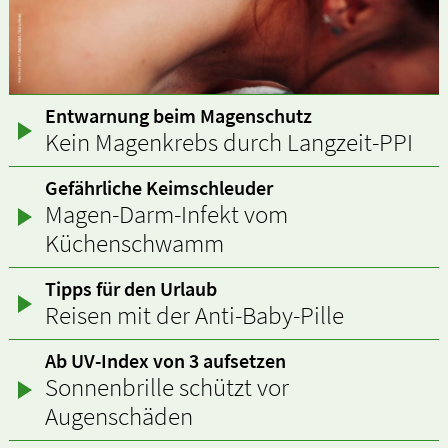
Entwarnung beim Magenschutz
Kein Magenkrebs durch Langzeit-PPI
Gefährliche Keimschleuder
Magen-Darm-Infekt vom
Küchenschwamm
Tipps für den Urlaub
Reisen mit der Anti-Baby-Pille
Ab UV-Index von 3 aufsetzen
Sonnenbrille schützt vor
Augenschäden