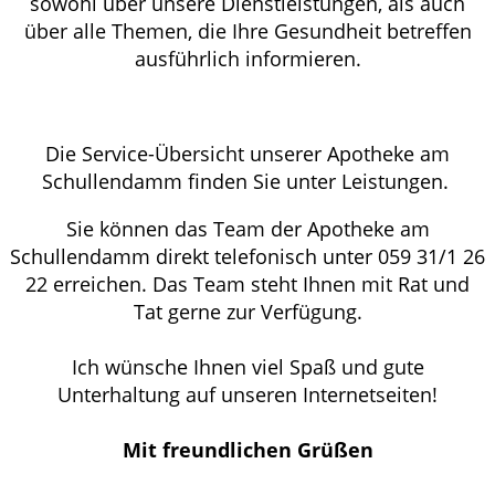
sowohl über unsere Dienstleistungen, als auch
über alle Themen, die Ihre Gesundheit betreffen
ausführlich informieren.
Die Service-Übersicht unserer Apotheke am
Schullendamm finden Sie unter Leistungen.
Sie können das Team der Apotheke am
Schullendamm direkt telefonisch unter 059 31/1 26
22 erreichen. Das Team steht Ihnen mit Rat und
Tat gerne zur Verfügung.
Ich wünsche Ihnen viel Spaß und gute
Unterhaltung auf unseren Internetseiten!
Mit freundlichen Grüßen