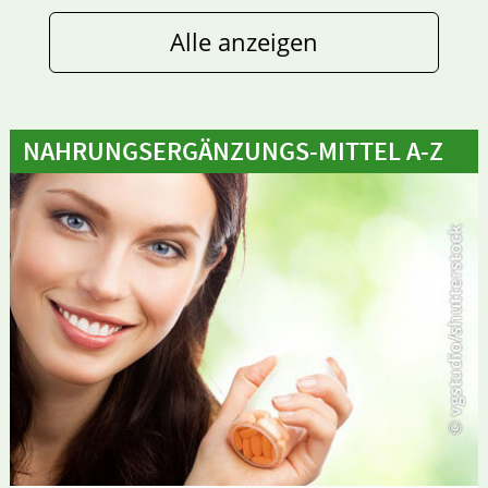
Alle anzeigen
NAHRUNGSERGÄNZUNGS-MITTEL A-Z