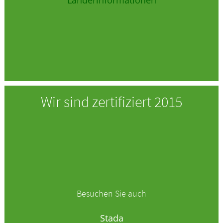
Länderinformationen
Wir sind zertifiziert 2015
Besuchen Sie auch
Stada