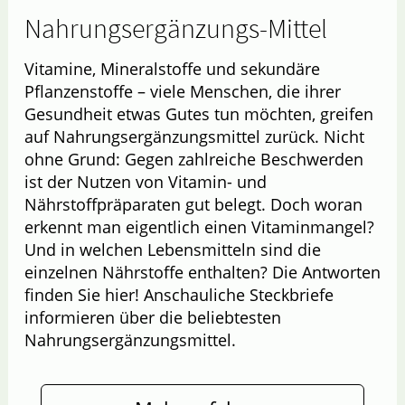
Nahrungsergänzungs-Mittel
Vitamine, Mineralstoffe und sekundäre
Pflanzenstoffe – viele Menschen, die ihrer
Gesundheit etwas Gutes tun möchten, greifen
auf Nahrungsergänzungsmittel zurück. Nicht
ohne Grund: Gegen zahlreiche Beschwerden
ist der Nutzen von Vitamin- und
Nährstoffpräparaten gut belegt. Doch woran
erkennt man eigentlich einen Vitaminmangel?
Und in welchen Lebensmitteln sind die
einzelnen Nährstoffe enthalten? Die Antworten
finden Sie hier! Anschauliche Steckbriefe
informieren über die beliebtesten
Nahrungsergänzungsmittel.