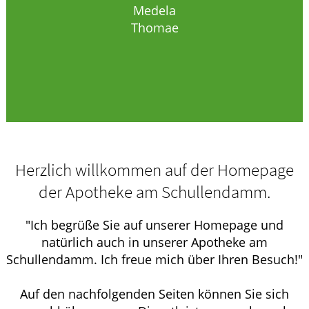
Medela
Thomae
Herzlich willkommen auf der Homepage
der Apotheke am Schullendamm.
"Ich begrüße Sie auf unserer Homepage und
natürlich auch in unserer Apotheke am
Schullendamm. Ich freue mich über Ihren Besuch!"
Auf den nachfolgenden Seiten können Sie sich