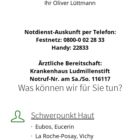
Ihr Oliver Lüttmann
Notdienst-Auskunft per Telefon:
Festnetz: 0800-0 02 28 33
Handy: 22833
Ärztliche Bereitschaft:
Krankenhaus Ludmillenstift
Notruf-Nr. am Sa./So.
116117
Was können wir für Sie tun?
Schwerpunkt Haut
Eubos, Eucerin
La Roche-Posay, Vichy