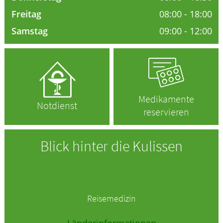
Freitag
08:00 - 18:00
ELTERN UND KIND
Samstag
09:00 - 12:00
HOMÖOPATHIE
Medikamente
Notdienst
reservieren
Blick hinter die Kulissen
Reisemedizin